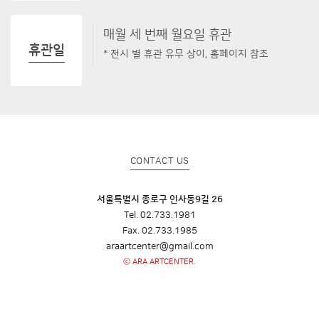
매월 세 번째 월요일 휴관
휴관일
* 전시 별 휴관 유무 상이, 홈페이지 참조
CONTACT US
서울특별시 종로구 인사동9길 26
Tel. 02.733.1981
Fax. 02.733.1985
araartcenter@gmail.com
ⓒ ARA ARTCENTER.